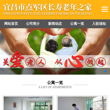
网站首页
公司简介
新闻动态
公寓一览
入驻须知
公寓一览
A LIST OF APARTMENTS