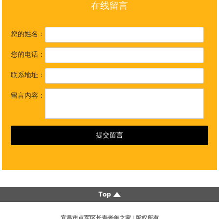
在线留言
您的姓名：
您的电话：
联系地址：
留言内容：
宜昌市点军区长寿老年之家 | 版权所有