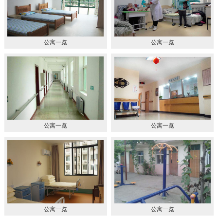
公寓一览
公寓一览
公寓一览
公寓一览
公寓一览
公寓一览