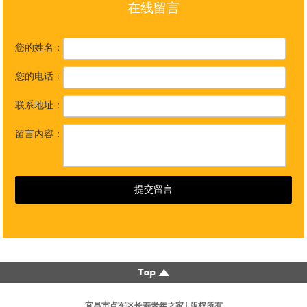
在线留言
您的姓名：
您的电话：
联系地址：
留言内容：
宜昌市点军区长寿老年之家 | 版权所有