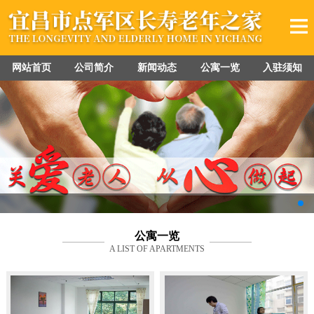
网站首页
公司简介
新闻动态
公寓一览
入驻须知
公寓一览
A LIST OF APARTMENTS