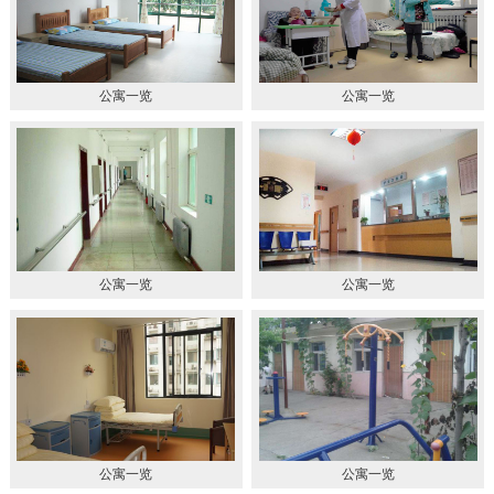
公寓一览
公寓一览
公寓一览
公寓一览
公寓一览
公寓一览