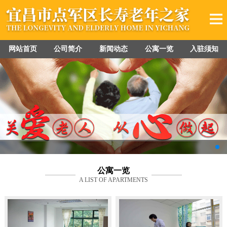
网站首页
公司简介
新闻动态
公寓一览
入驻须知
公寓一览
A LIST OF APARTMENTS