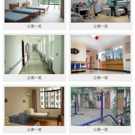
公寓一览
公寓一览
公寓一览
公寓一览
公寓一览
公寓一览