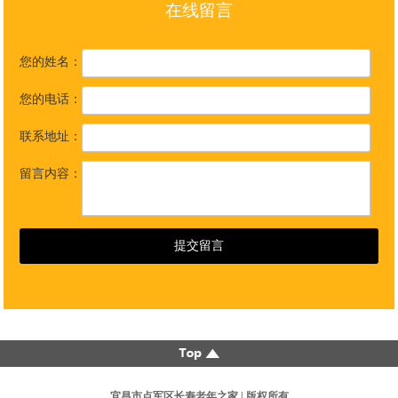
在线留言
您的姓名：
您的电话：
联系地址：
留言内容：
宜昌市点军区长寿老年之家 | 版权所有